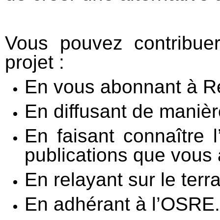
Vous pouvez contribue
projet :
En vous abonnant à Ré
En diffusant de manière
En faisant connaître 
publications que vous 
En relayant sur le ter
En adhérant à l’OSRE.