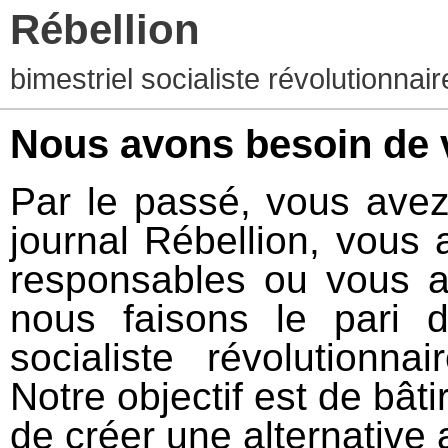
Rébellion
bimestriel socialiste révolutionna
Nous avons besoin de 
Par le passé, vous avez
journal Rébellion, vous
responsables ou vous a
nous faisons le pari 
socialiste révolutionnai
Notre objectif est de bâ
de créer une alternative