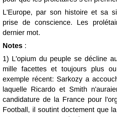
L'Europe, par son histoire et sa si
prise de conscience. Les proléta
dernier mot.
Notes
:
1) L'opium du peuple se décline a
mille facettes et toujours plus o
exemple récent: Sarkozy a accouch
laquelle Ricardo et Smith n'aura
candidature de la France pour l'or
Football, il soutint doctement que la