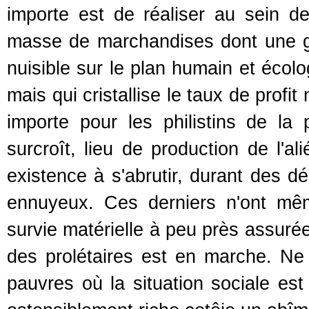
importe est de réaliser au sein de
masse de marchandises dont une gra
nuisible sur le plan humain et écolo
mais qui cristallise le taux de profi
importe pour les philistins de la
surcroît, lieu de production de l'al
existence à s'abrutir, durant des dé
ennuyeux. Ces derniers n'ont même
survie matérielle à peu près assuré
des prolétaires est en marche. N
pauvres où la situation sociale est