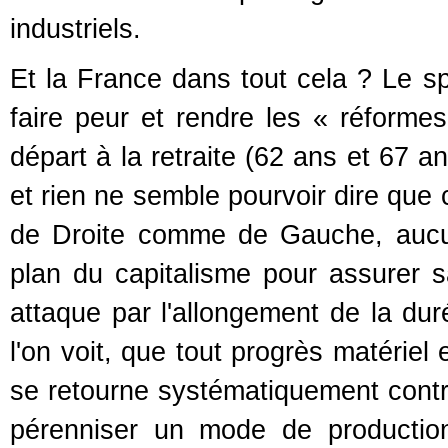
industriels.
Et la France dans tout cela ? Le sp
faire peur et rendre les « réformes
départ à la retraite (62 ans et 67 a
et rien ne semble pourvoir dire que c
de Droite comme de Gauche, aucun
plan du capitalisme pour assurer s
attaque par l'allongement de la d
l'on voit, que tout progrès matériel
se retourne systématiquement contre l
pérenniser un mode de productio