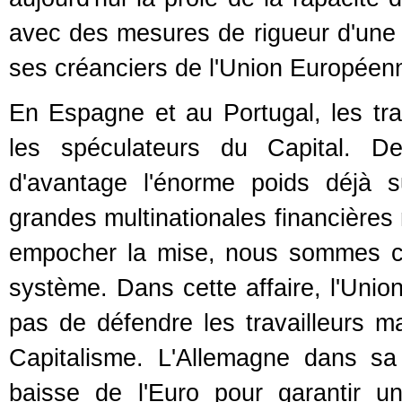
avec des mesures de rigueur d'une s
ses créanciers de l'Union Européen
En Espagne et au Portugal, les tra
les spéculateurs du Capital. De
d'avantage l'énorme poids déjà s
grandes multinationales financières
empocher la mise, nous sommes co
système. Dans cette affaire, l'Unio
pas de défendre les travailleurs ma
Capitalisme. L'Allemagne dans sa
baisse de l'Euro pour garantir u