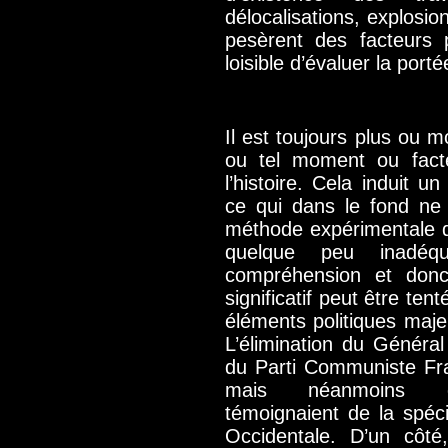
délocalisations, explosi
pesèrent des facteurs p
loisible d’évaluer la port
Il est toujours plus ou 
ou tel moment ou fact
l’histoire. Cela induit un
ce qui dans le fond ne
méthode expérimentale don
quelque peu inadéq
compréhension et donc
significatif peut être ten
éléments politiques maje
L’élimination du Général
du Parti Communiste Fr
mais néanmoins com
témoignaient de la spéc
Occidentale. D’un côté