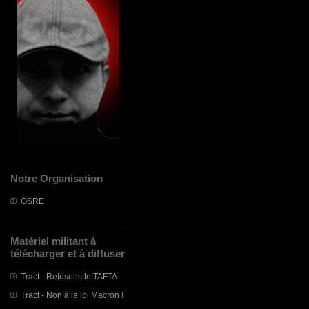
Notre Organisation
OSRE
Matériel militant à
télécharger et à diffuser
Tract - Refusons le TAFTA
Tract - Non à la loi Macron !