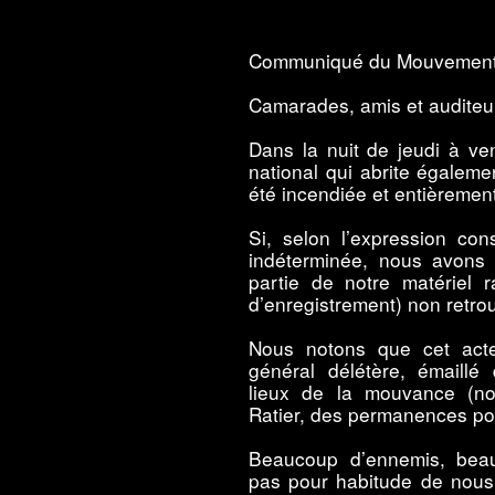
Communiqué du Mouvement 
Camarades, amis et auditeu
Dans la nuit de jeudi à v
national qui abrite égaleme
été incendiée et entièrement
Si, selon l’expression cons
indéterminée, nous avons p
partie de notre matériel r
d’enregistrement) non retr
Nous notons que cet acte
général délétère, émaillé
lieux de la mouvance (no
Ratier, des permanences poli
Beaucoup d’ennemis, bea
pas pour habitude de nous 