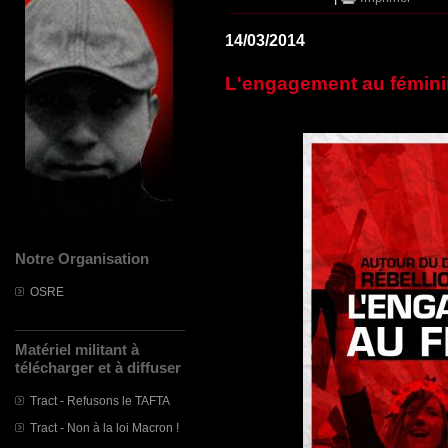
14/03/2014
L'engagement au fémini
Notre Organisation
OSRE
Matériel militant à
télécharger et à diffuser
Tract - Refusons le TAFTA
Tract - Non à la loi Macron !