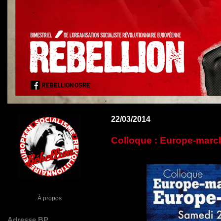
22/03/2014
Colloque : Europe-marc
À propos
Adresse BP