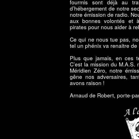
fourmis sont déjà au tra
d’hébergement de notre sect
notre émission de radio. N
aux bonnes volontés et à
pirates pour nous aider à re
Ce qui ne nous tue pas, nous
tel un phénix va renaitre de
Plus que jamais, en ces te
C’est la mission du M.A.S.
Méridien Zéro, notre émiss
gêne nos adversaires, tan
avons raison !
Arnaud de Robert, porte-pa